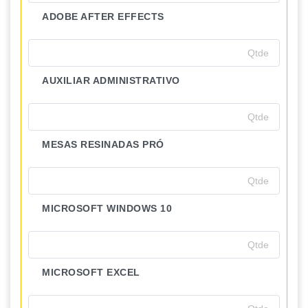
ADOBE AFTER EFFECTS
AUXILIAR ADMINISTRATIVO
MESAS RESINADAS PRÓ
MICROSOFT WINDOWS 10
MICROSOFT EXCEL