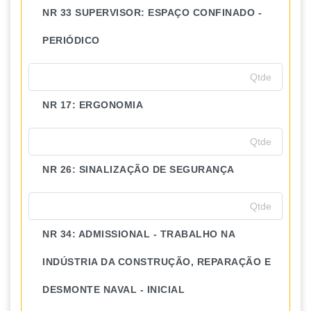
NR 33 SUPERVISOR: ESPAÇO CONFINADO -
PERIÓDICO
NR 17: ERGONOMIA
NR 26: SINALIZAÇÃO DE SEGURANÇA
NR 34: ADMISSIONAL - TRABALHO NA
INDÚSTRIA DA CONSTRUÇÃO, REPARAÇÃO E
DESMONTE NAVAL - INICIAL