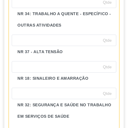
NR 34: TRABALHO A QUENTE - ESPECÍFICO -
OUTRAS ATIVIDADES
NR 37 - ALTA TENSÃO
NR 18: SINALEIRO E AMARRAÇÃO
NR 32: SEGURANÇA E SAÚDE NO TRABALHO
EM SERVIÇOS DE SAÚDE