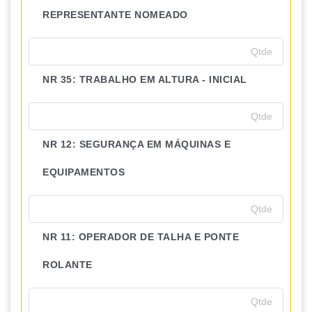
REPRESENTANTE NOMEADO
NR 35: TRABALHO EM ALTURA - INICIAL
NR 12: SEGURANÇA EM MÁQUINAS E
EQUIPAMENTOS
NR 11: OPERADOR DE TALHA E PONTE
ROLANTE