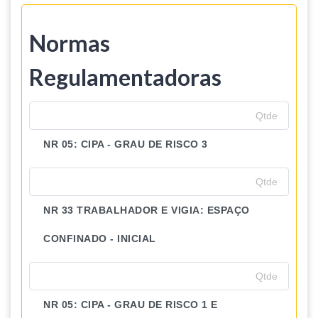
Normas
Regulamentadoras
NR 05: CIPA - GRAU DE RISCO 3
NR 33 TRABALHADOR E VIGIA: ESPAÇO
CONFINADO - INICIAL
NR 05: CIPA - GRAU DE RISCO 1 E