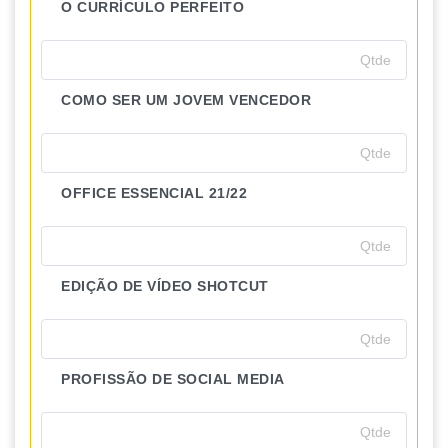
O CURRÍCULO PERFEITO
COMO SER UM JOVEM VENCEDOR
OFFICE ESSENCIAL 21/22
EDIÇÃO DE VÍDEO SHOTCUT
PROFISSÃO DE SOCIAL MEDIA