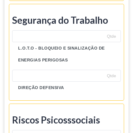
Segurança do Trabalho
L.O.T.O - BLOQUEIO E SINALIZAÇÃO DE
ENERGIAS PERIGOSAS
DIREÇÃO DEFENSIVA
Riscos Psicosssociais