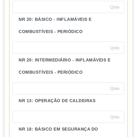
NR 20: BÁSICO - INFLAMÁVEIS E
COMBUSTÍVEIS - PERIÓDICO
NR 20: INTERMEDIÁRIO - INFLAMÁVEIS E
COMBUSTÍVEIS - PERIÓDICO
NR 13: OPERAÇÃO DE CALDEIRAS
NR 18: BÁSICO EM SEGURANÇA DO