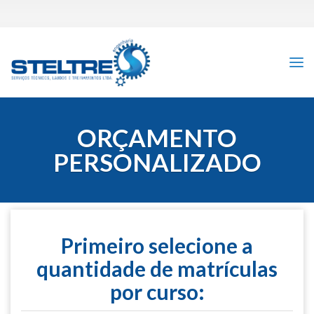
ORÇAMENTO
PERSONALIZADO
Primeiro selecione a
quantidade de matrículas
por curso: