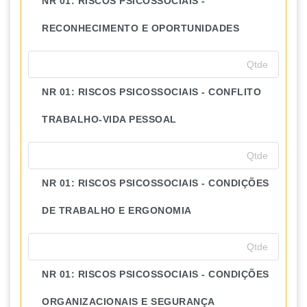
NR 01: RISCOS PSICOSSOCIAIS -
RECONHECIMENTO E OPORTUNIDADES
NR 01: RISCOS PSICOSSOCIAIS - CONFLITO
TRABALHO-VIDA PESSOAL
NR 01: RISCOS PSICOSSOCIAIS - CONDIÇÕES
DE TRABALHO E ERGONOMIA
NR 01: RISCOS PSICOSSOCIAIS - CONDIÇÕES
ORGANIZACIONAIS E SEGURANÇA