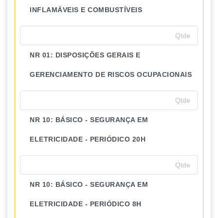
INFLAMÁVEIS E COMBUSTÍVEIS
NR 01: DISPOSIÇÕES GERAIS E
GERENCIAMENTO DE RISCOS OCUPACIONAIS
NR 10: BÁSICO - SEGURANÇA EM
ELETRICIDADE - PERIÓDICO 20H
NR 10: BÁSICO - SEGURANÇA EM
ELETRICIDADE - PERIÓDICO 8H