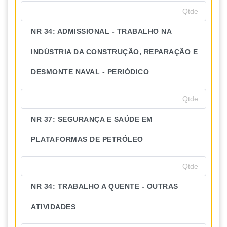
NR 34: ADMISSIONAL - TRABALHO NA
INDÚSTRIA DA CONSTRUÇÃO, REPARAÇÃO E
DESMONTE NAVAL - PERIÓDICO
NR 37: SEGURANÇA E SAÚDE EM
PLATAFORMAS DE PETRÓLEO
NR 34: TRABALHO A QUENTE - OUTRAS
ATIVIDADES