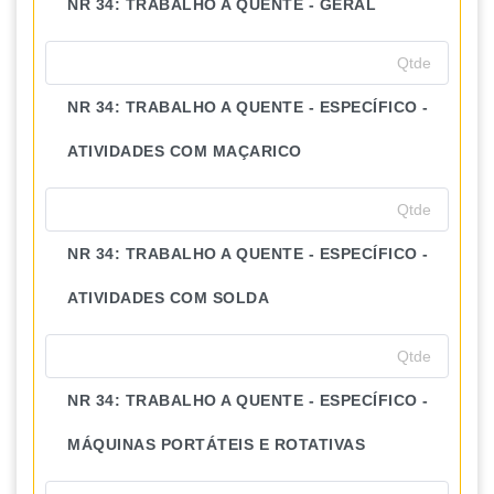
NR 34: TRABALHO A QUENTE - GERAL
NR 34: TRABALHO A QUENTE - ESPECÍFICO -
ATIVIDADES COM MAÇARICO
NR 34: TRABALHO A QUENTE - ESPECÍFICO -
ATIVIDADES COM SOLDA
NR 34: TRABALHO A QUENTE - ESPECÍFICO -
MÁQUINAS PORTÁTEIS E ROTATIVAS