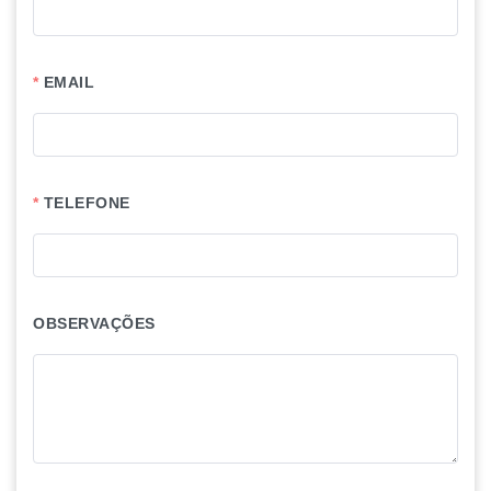
EMAIL
TELEFONE
OBSERVAÇÕES