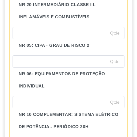
NR 20 INTERMEDIÁRIO CLASSE III:
INFLAMÁVEIS E COMBUSTÍVEIS
NR 05: CIPA - GRAU DE RISCO 2
NR 06: EQUIPAMENTOS DE PROTEÇÃO
INDIVIDUAL
NR 10 COMPLEMENTAR: SISTEMA ELÉTRICO
DE POTÊNCIA - PERIÓDICO 20H