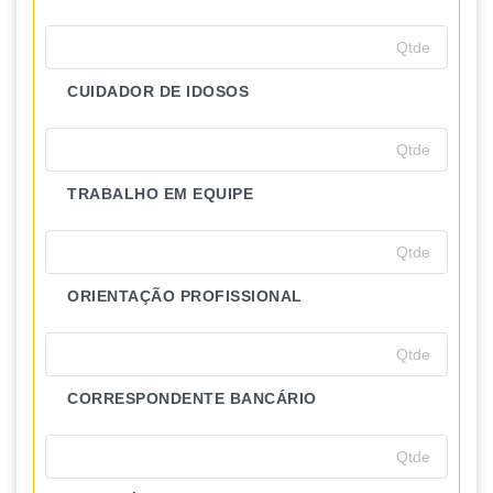
CUIDADOR DE IDOSOS
TRABALHO EM EQUIPE
ORIENTAÇÃO PROFISSIONAL
CORRESPONDENTE BANCÁRIO