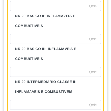
NR 20 BÁSICO II: INFLAMÁVEIS E
COMBUSTÍVEIS
NR 20 BÁSICO III: INFLAMÁVEIS E
COMBUSTÍVEIS
NR 20 INTERMEDIÁRIO CLASSE II:
INFLAMÁVEIS E COMBUSTÍVEIS