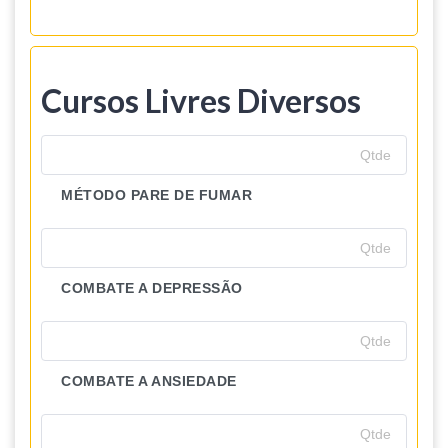
Cursos Livres Diversos
MÉTODO PARE DE FUMAR
COMBATE A DEPRESSÃO
COMBATE A ANSIEDADE