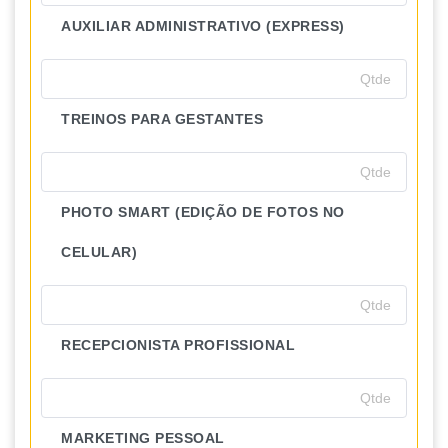
AUXILIAR ADMINISTRATIVO (EXPRESS)
TREINOS PARA GESTANTES
PHOTO SMART (EDIÇÃO DE FOTOS NO
CELULAR)
RECEPCIONISTA PROFISSIONAL
MARKETING PESSOAL