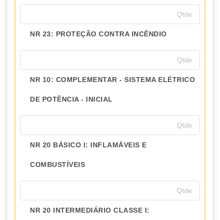
NR 23: PROTEÇÃO CONTRA INCÊNDIO
NR 10: COMPLEMENTAR - SISTEMA ELÉTRICO
DE POTÊNCIA - INICIAL
NR 20 BÁSICO I: INFLAMÁVEIS E
COMBUSTÍVEIS
NR 20 INTERMEDIÁRIO CLASSE I: