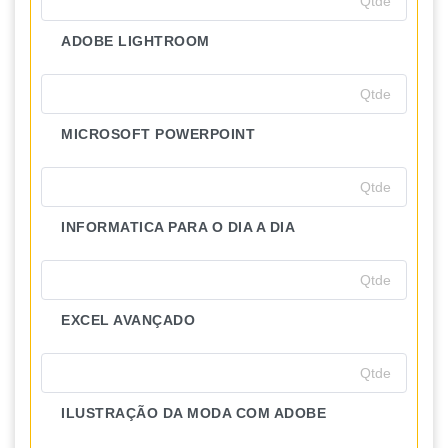
ADOBE LIGHTROOM
MICROSOFT POWERPOINT
INFORMATICA PARA O DIA A DIA
EXCEL AVANÇADO
ILUSTRAÇÃO DA MODA COM ADOBE