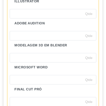
ILLUSTRATOR
ADOBE AUDITION
MODELAGEM 3D EM BLENDER
MICROSOFT WORD
FINAL CUT PRÓ