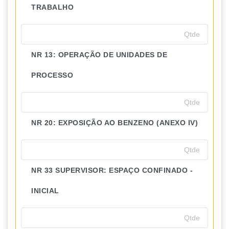
TRABALHO
NR 13: OPERAÇÃO DE UNIDADES DE
PROCESSO
NR 20: EXPOSIÇÃO AO BENZENO (ANEXO IV)
NR 33 SUPERVISOR: ESPAÇO CONFINADO -
INICIAL