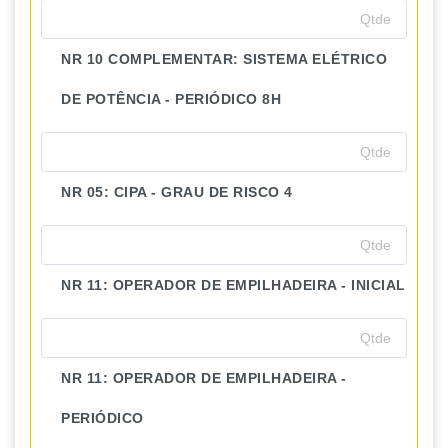
NR 10 COMPLEMENTAR: SISTEMA ELÉTRICO
DE POTÊNCIA - PERIÓDICO 8H
NR 05: CIPA - GRAU DE RISCO 4
NR 11: OPERADOR DE EMPILHADEIRA - INICIAL
NR 11: OPERADOR DE EMPILHADEIRA -
PERIÓDICO