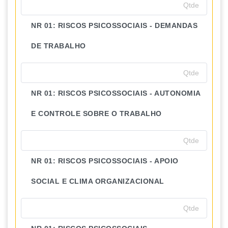
NR 01: RISCOS PSICOSSOCIAIS - DEMANDAS
DE TRABALHO
NR 01: RISCOS PSICOSSOCIAIS - AUTONOMIA
E CONTROLE SOBRE O TRABALHO
NR 01: RISCOS PSICOSSOCIAIS - APOIO
SOCIAL E CLIMA ORGANIZACIONAL