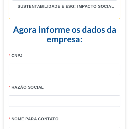
SUSTENTABILIDADE E ESG: IMPACTO SOCIAL
Agora informe os dados da
empresa:
CNPJ
RAZÃO SOCIAL
NOME PARA CONTATO