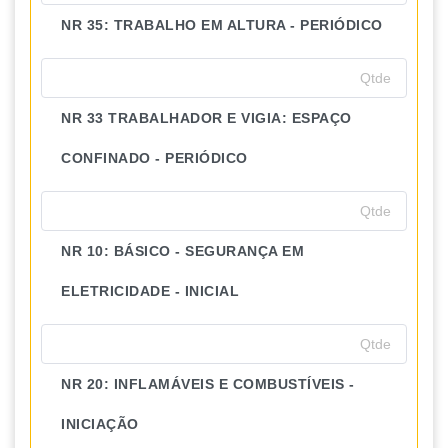
NR 35: TRABALHO EM ALTURA - PERIÓDICO
NR 33 TRABALHADOR E VIGIA: ESPAÇO
CONFINADO - PERIÓDICO
NR 10: BÁSICO - SEGURANÇA EM
ELETRICIDADE - INICIAL
NR 20: INFLAMÁVEIS E COMBUSTÍVEIS -
INICIAÇÃO