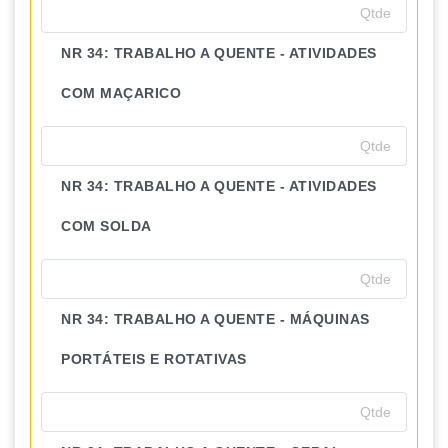
NR 34: TRABALHO A QUENTE - ATIVIDADES
COM MAÇARICO
NR 34: TRABALHO A QUENTE - ATIVIDADES
COM SOLDA
NR 34: TRABALHO A QUENTE - MÁQUINAS
PORTÁTEIS E ROTATIVAS