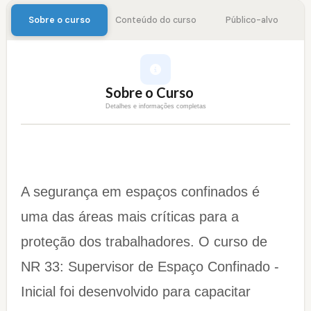
Sobre o curso
Conteúdo do curso
Público-alvo
Sobre o Curso
Detalhes e informações completas
A segurança em espaços confinados é
uma das áreas mais críticas para a
proteção dos trabalhadores. O curso de
NR 33: Supervisor de Espaço Confinado -
Inicial foi desenvolvido para capacitar