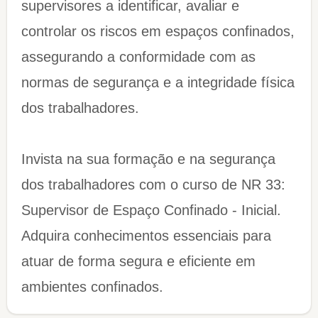
supervisores a identificar, avaliar e
controlar os riscos em espaços confinados,
assegurando a conformidade com as
normas de segurança e a integridade física
dos trabalhadores.
Invista na sua formação e na segurança
dos trabalhadores com o curso de NR 33:
Supervisor de Espaço Confinado - Inicial.
Adquira conhecimentos essenciais para
atuar de forma segura e eficiente em
ambientes confinados.​​​​​​​