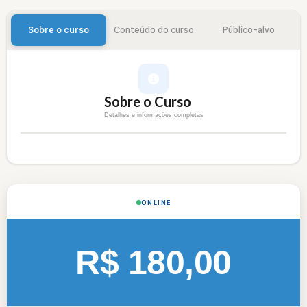
Sobre o curso
Conteúdo do curso
Público-alvo
Sobre o Curso
Detalhes e informações completas
ONLINE
R$ 180,00