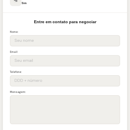
Sim
Entre em contato para negociar
Nome:
Email:
Telefone:
Mensagem: